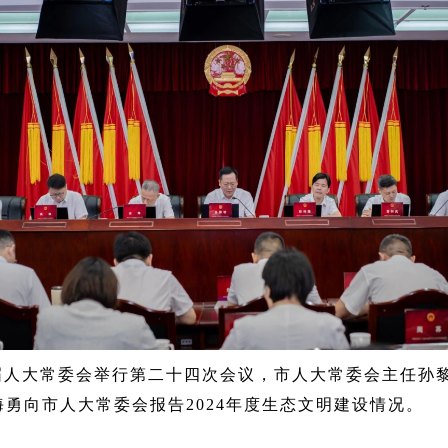
十八届人大常委会举行第二十四次会议，市人大常委会主任
勇向市人大常委会报告2024年度生态文明建设情况。