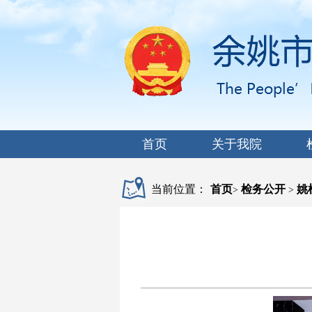
首页
关于我院
当前位置：
首页
检务公开
姚
>
>