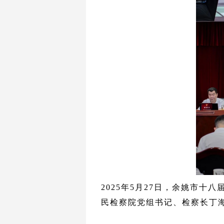
2025年5月27日，余姚市
民检察院党组书记、检察长丁海