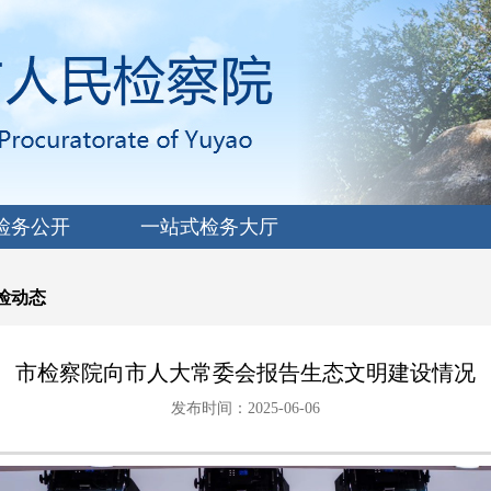
检务公开
一站式检务大厅
检动态
市检察院向市人大常委会报告生态文明建设情况
发布时间：2025-06-06