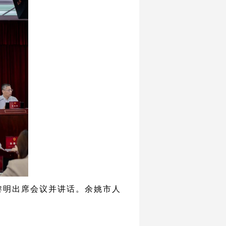
孙黎明出席会议并讲话。余姚市人